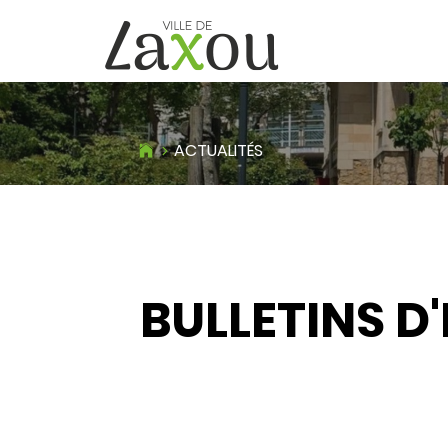
ACTUALITÉS
BULLETINS D