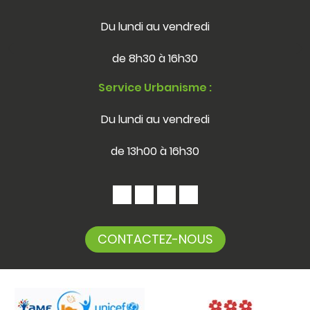
Du lundi au vendredi
de 8h30 à 16h30
Service Urbanisme :
Du lundi au vendredi
de 13h00 à 16h30
CONTACTEZ-NOUS