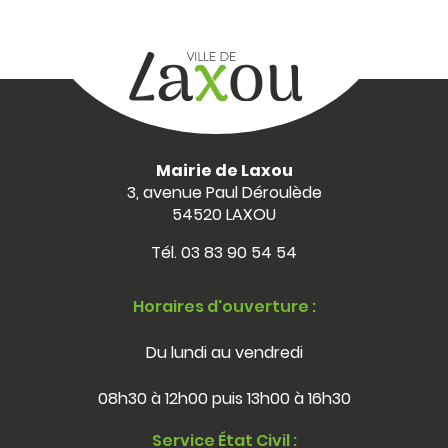
Mairie de Laxou
3, avenue Paul Déroulède
54520 LAXOU
Tél.
03 83 90 54 54
Horaires d'ouverture :
Du lundi au vendredi
08h30 à 12h00 puis 13h00 à 16h30
Service État Civil :