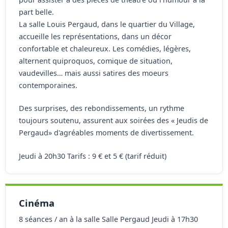
part belle.
La salle Louis Pergaud, dans le quartier du Village,
accueille les représentations, dans un décor
confortable et chaleureux. Les comédies, légères,
alternent quiproquos, comique de situation,
vaudevilles… mais aussi satires des moeurs
contemporaines.
Des surprises, des rebondissements, un rythme
toujours soutenu, assurent aux soirées des « Jeudis de
Pergaud» d'agréables moments de divertissement.
Jeudi à 20h30 Tarifs : 9 € et 5 € (tarif réduit)
Cinéma
8 séances / an à la salle Salle Pergaud Jeudi à 17h30