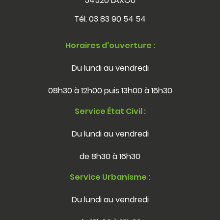
54520 LAXOU
Tél.
03 83 90 54 54
Horaires d'ouverture :
Du lundi au vendredi
08h30 à 12h00 puis 13h00 à 16h30
Service État Civil :
Du lundi au vendredi
de 8h30 à 16h30
Service Urbanisme :
Du lundi au vendredi