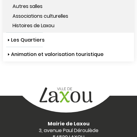
Autres salles
Associations culturelles
Histoires de Laxou
Les Quartiers
Animation et valorisation touristique
Mairie de Laxou
3, avenue Paul Déroulède