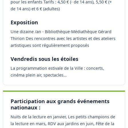
pour les enfants Tarifs : 4,50 € (- de 14 ans), 5,50 € (+
de 14 ans) et 6 € (adultes)
Exposition
Une dizaine /an - Bibliothèque-Médiathèque Gérard
Thirion Des rencontres avec les artistes et des ateliers
artistiques sont régulièrement proposés
Vendredis sous les étoiles
La programmation estivale de la Ville : concerts,
cinéma plein air, spectacles…
Participation aux grands événements
nationaux :
Nuits de la lecture en janvier, Les petits champions de
la lecture en mars, RDV aux jardins en juin, Fête de la