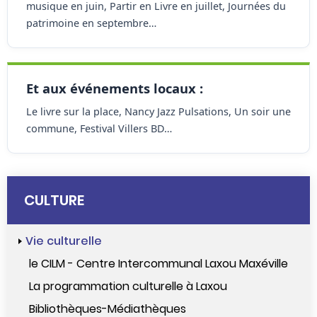
musique en juin, Partir en Livre en juillet, Journées du
patrimoine en septembre…
Et aux événements locaux :
Le livre sur la place, Nancy Jazz Pulsations, Un soir une
commune, Festival Villers BD…
CULTURE
Vie culturelle
le CILM - Centre Intercommunal Laxou Maxéville
La programmation culturelle à Laxou
Bibliothèques-Médiathèques