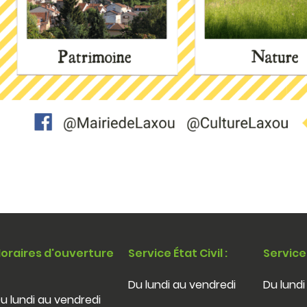
oraires d'ouverture
Service État Civil :
Service
Du lundi au vendredi
Du lundi
u lundi au vendredi