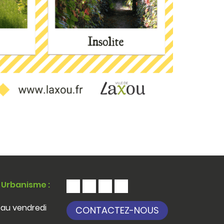
 Urbanisme :
 au vendredi
CONTACTEZ-NOUS