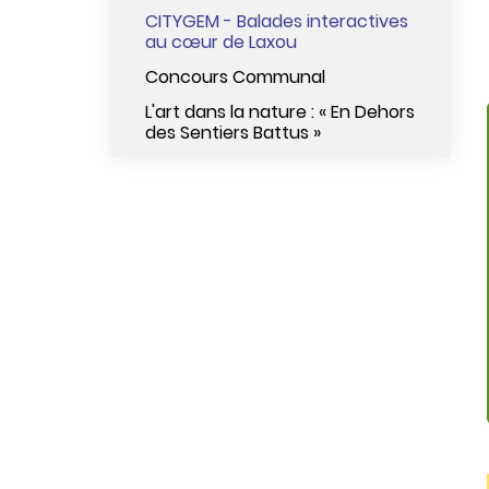
CITYGEM - Balades interactives
au cœur de Laxou
Concours Communal
L'art dans la nature : « En Dehors
des Sentiers Battus »