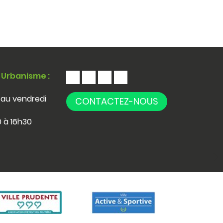
 Urbanisme :
 au vendredi
CONTACTEZ-NOUS
 à 16h30