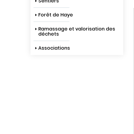
Sentiers
Forêt de Haye
Ramassage et valorisation des
déchets
Associations