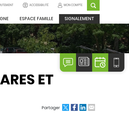
ACCESSIBILITÉ
MON COMPTE
RUTEMENT
IGNE
ESPACE FAMILLE
SIGNALEMENT
ARES ET
Partager