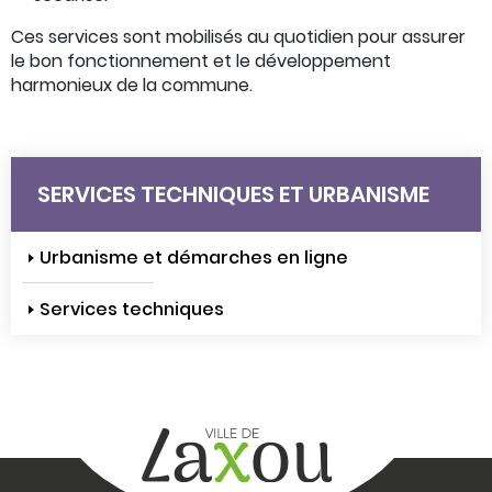
Ces services sont mobilisés au quotidien pour assurer
le bon fonctionnement et le développement
harmonieux de la commune.
SERVICES TECHNIQUES ET URBANISME
Urbanisme et démarches en ligne
Services techniques