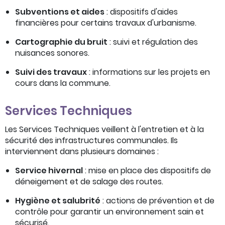
Subventions et aides
: dispositifs d'aides
financières pour certains travaux d'urbanisme.
Cartographie du bruit
: suivi et régulation des
nuisances sonores.
Suivi des travaux
: informations sur les projets en
cours dans la commune.
Services Techniques
Les Services Techniques veillent à l'entretien et à la
sécurité des infrastructures communales. Ils
interviennent dans plusieurs domaines :
Service hivernal
: mise en place des dispositifs de
déneigement et de salage des routes.
Hygiène et salubrité
: actions de prévention et de
contrôle pour garantir un environnement sain et
sécurisé.