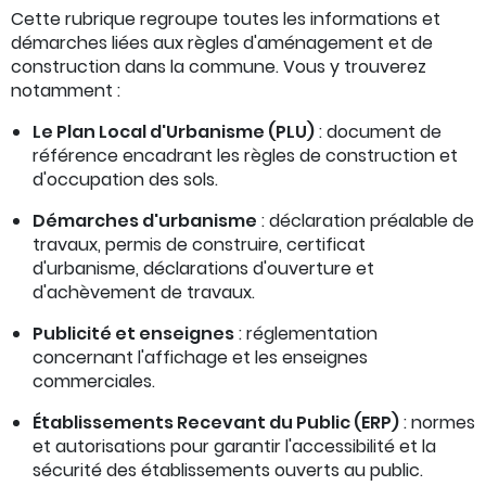
Cette rubrique regroupe toutes les informations et
démarches liées aux règles d'aménagement et de
construction dans la commune. Vous y trouverez
notamment :
Le Plan Local d'Urbanisme (PLU)
: document de
référence encadrant les règles de construction et
d'occupation des sols.
Démarches d'urbanisme
: déclaration préalable de
travaux, permis de construire, certificat
d'urbanisme, déclarations d'ouverture et
d'achèvement de travaux.
Publicité et enseignes
: réglementation
concernant l'affichage et les enseignes
commerciales.
Établissements Recevant du Public (ERP)
: normes
et autorisations pour garantir l'accessibilité et la
sécurité des établissements ouverts au public.