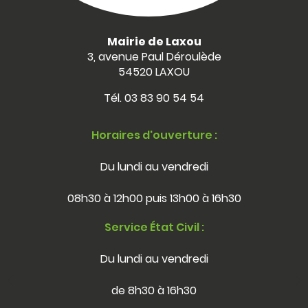
Mairie de Laxou
3, avenue Paul Déroulède
54520 LAXOU
Tél.
03 83 90 54 54
Horaires d'ouverture :
Du lundi au vendredi
08h30 à 12h00 puis 13h00 à 16h30
Service État Civil :
Du lundi au vendredi
de 8h30 à 16h30