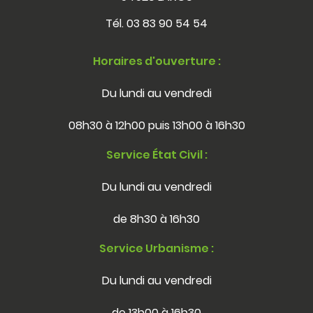
Tél.
03 83 90 54 54
Horaires d'ouverture :
Du lundi au vendredi
08h30 à 12h00 puis 13h00 à 16h30
Service État Civil :
Du lundi au vendredi
de 8h30 à 16h30
Service Urbanisme :
Du lundi au vendredi
de 13h00 à 16h30