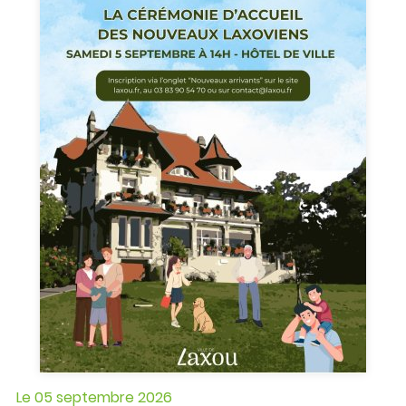
Le
05
septembre
2026