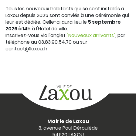
Tous les nouveaux habitants qui se sont installés à
Laxou depuis 2025 sont conviés à une cérémonie qui
leur est dédiée. Celle-ci aura lieu le
5 septembre
2026 à 14h
à l'Hôtel de ville.
Inscrivez-vous via l'onglet
"Nouveaux arrivants"
, par
téléphone au 03.83.90.54.70 ou sur
contact@laxou.fr
Mairie de Laxou
3, avenue Paul Déroulède
54520 LAXOU