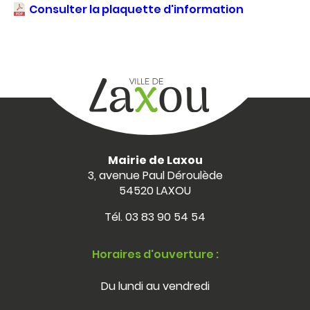
Consulter la plaquette d'information
Mairie de Laxou
3, avenue Paul Déroulède
54520 LAXOU
Tél.
03 83 90 54 54
Horaires d'ouverture :
Du lundi au vendredi