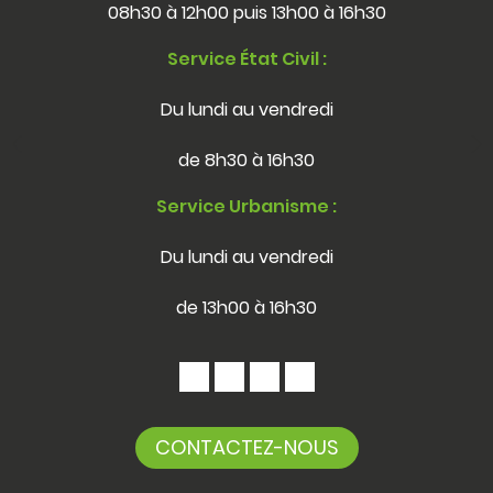
08h30 à 12h00 puis 13h00 à 16h30
Service État Civil :
Du lundi au vendredi
de 8h30 à 16h30
Service Urbanisme :
Du lundi au vendredi
de 13h00 à 16h30
CONTACTEZ-NOUS