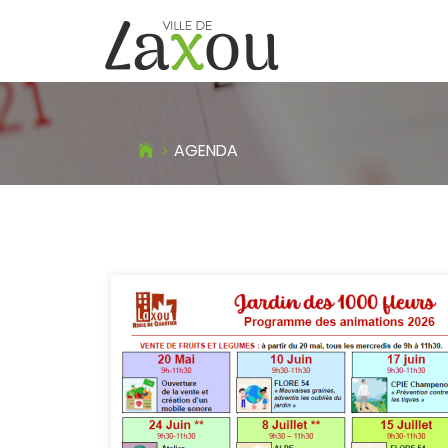
AGENDA