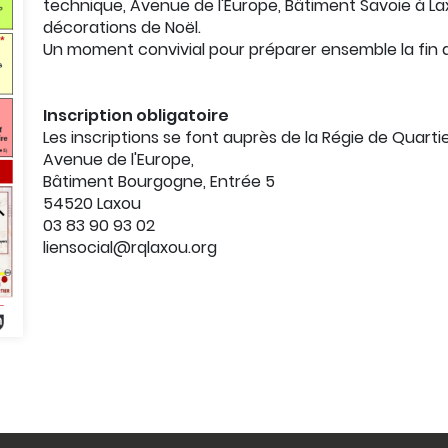
technique, Avenue de l'Europe, Bâtiment Savoie à La
décorations de Noël.
Un moment convivial pour préparer ensemble la fin
Inscription obligatoire
Les inscriptions se font auprès de la Régie de Quartie
Avenue de l'Europe,
Bâtiment Bourgogne, Entrée 5
54520 Laxou
03 83 90 93 02
liensocial@rqlaxou.org