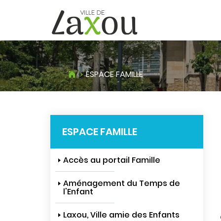
ESPACE FAMILLE
ESPACE FAMILLE
Accès au portail Famille
Aménagement du Temps de
l'Enfant
Laxou, Ville amie des Enfants