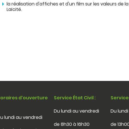
la réalisation d'affiches et d'un film sur les valeurs de l
Laïcité.
oraires d'ouverture
Service État Civil :
Service
Du lundi au vendredi
Du lundi
u lundi au vendredi
de 8h30 à 16h30
de 13h00