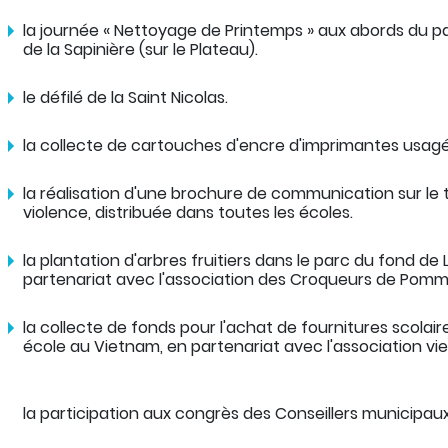
la journée « Nettoyage de Printemps » aux abords du p
de la Sapinière (sur le Plateau).
le défilé de la Saint Nicolas.
la collecte de cartouches d'encre d'imprimantes usagé
la réalisation d'une brochure de communication sur le
violence, distribuée dans toutes les écoles.
la plantation d'arbres fruitiers dans le parc du fond de
partenariat avec l'association des Croqueurs de Pomm
la collecte de fonds pour l'achat de fournitures scolair
école au Vietnam, en partenariat avec l'association vie
la participation aux congrès des Conseillers municipaux