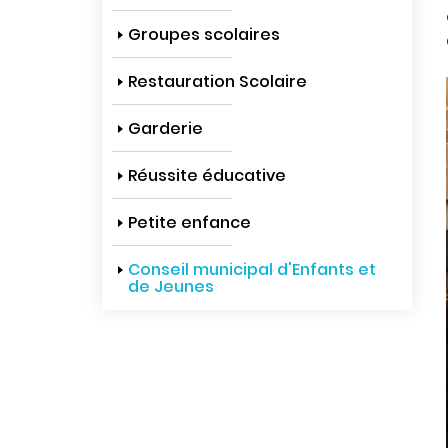
Groupes scolaires
Restauration Scolaire
Garderie
Réussite éducative
Petite enfance
Conseil municipal d'Enfants et
de Jeunes